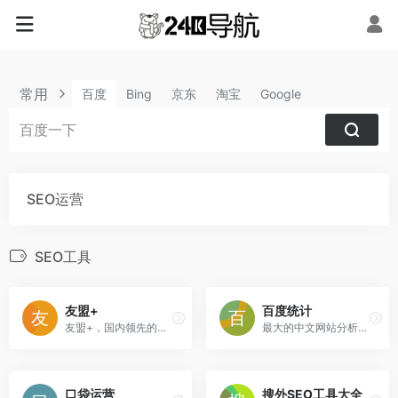
常用
百度
Bing
京东
淘宝
Google
SEO运营
SEO工具
友盟+
百度统计
友盟+，国内领先的第三方全域数据智能服务商
最大的中文网站分析平台
口袋运营
搜外SEO工具大全