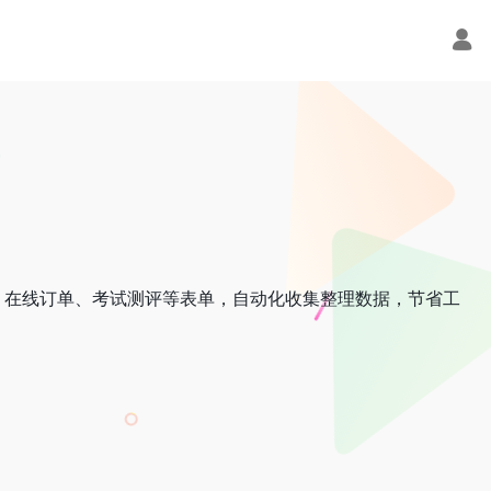
、在线订单、考试测评等表单，自动化收集整理数据，节省工