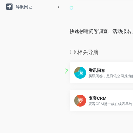
导航网址
快速创建问卷调查、活动报名
相关导航
腾讯问卷
麦客CRM