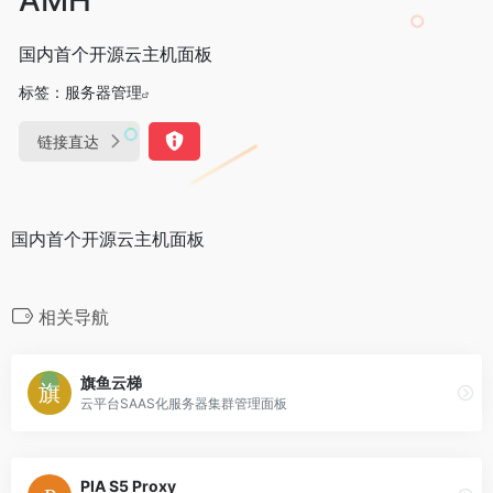
国内首个开源云主机面板
标签：
服务器管理
链接直达
国内首个开源云主机面板
相关导航
旗鱼云梯
云平台SAAS化服务器集群管理面板
PIA S5 Proxy