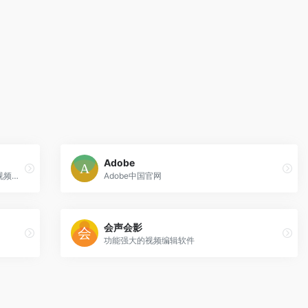
Adobe
提供了音视频文件的剪辑，合并，分割，视频文件的混流，裁剪和去水印。
Adobe中国官网
会声会影
功能强大的视频编辑软件