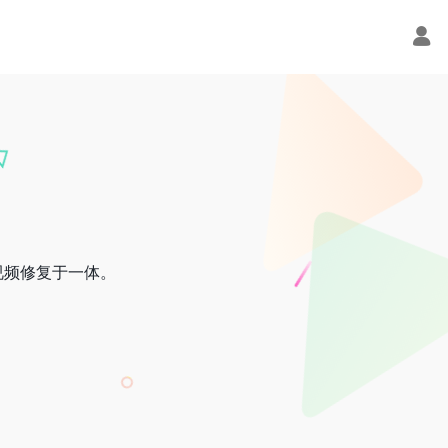
视频修复于一体。