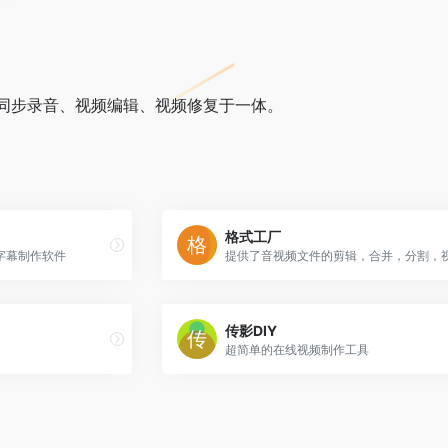
同步录音、视频编辑、视频修复于一体。
格式工厂
字幕制作软件
传影DIY
超简单的在线视频制作工具