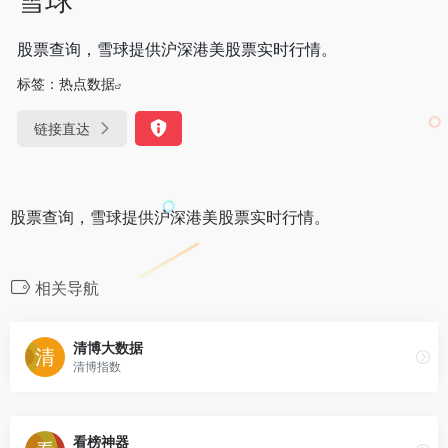
股票查询，雪球提供沪深港美股票实时行情。
标签：
热点数据
链接直达
股票查询，雪球提供沪深港美股票实时行情。
相关导航
清博大数据
清博指数
看榜神器