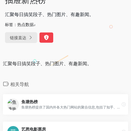
汇聚每日搞笑段子、热门图片、有趣新闻。
标签：
热点数据
链接直达
汇聚每日搞笑段子、热门图片、有趣新闻。
相关导航
鱼塘热榜
鱼塘热榜提供了国内外各大热门网站的聚合信息,包括了知乎、微博、虎扑、V2EX、贴吧、Github、抖音、今日头条等等
艺恩电影票房