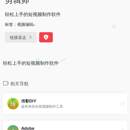
轻松上手的短视频制作软件
标签：
视频编辑
链接直达
轻松上手的短视频制作软件
相关导航
传影DIY
超简单的在线视频制作工具
Adobe