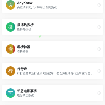
AnyKnew
高效读新闻, 5分钟遍历全网热点
微博热搜榜
微博热搜榜
看榜神器
看榜神器
行行查
行行查是专业行业研究数据库，包含海量细分行业研究报告，研究信息覆盖大消费、节能环保、传媒娱乐、信息科技、地产金融、生命健康、先进制造、传统行业等领域。
艺恩电影票房
电影票房数据