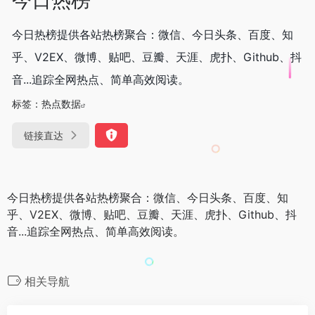
今日热榜提供各站热榜聚合：微信、今日头条、百度、知
乎、V2EX、微博、贴吧、豆瓣、天涯、虎扑、Github、抖
音...追踪全网热点、简单高效阅读。
标签：
热点数据
链接直达
今日热榜提供各站热榜聚合：微信、今日头条、百度、知
乎、V2EX、微博、贴吧、豆瓣、天涯、虎扑、Github、抖
音...追踪全网热点、简单高效阅读。
相关导航