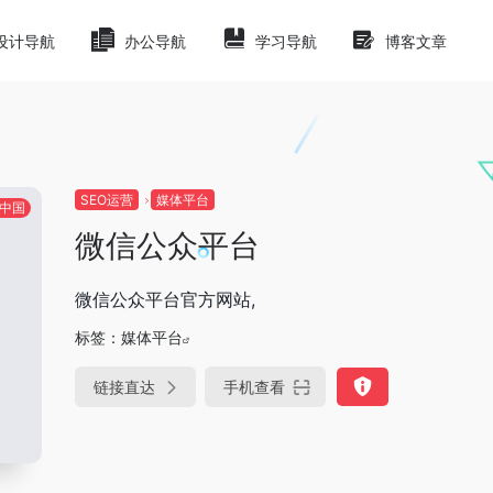
设计导航
办公导航
学习导航
博客文章
SEO运营
媒体平台
中国
微信公众平台
微信公众平台官方网站,
标签：
媒体平台
链接直达
手机查看