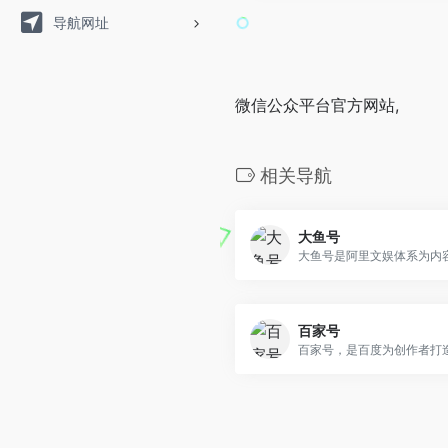
导航网址
微信公众平台官方网站,
相关导航
大鱼号
百家号