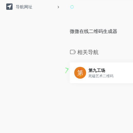
导航网址
微微在线二维码生成器
相关导航
第九工场
死磕艺术二维码