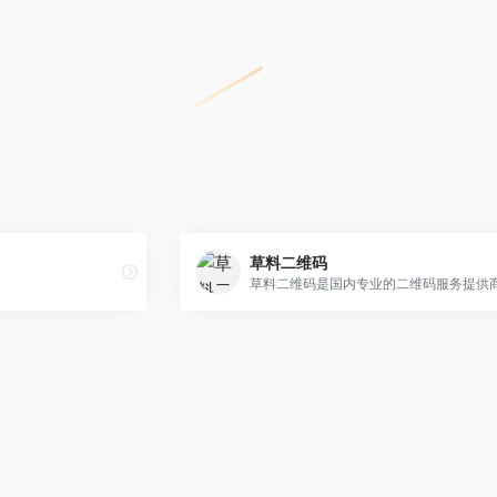
草料二维码