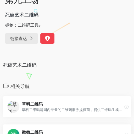
死磕艺术二维码
标签：
二维码工具
链接直达
死磕艺术二维码
相关导航
草料二维码
草料二维码是国内专业的二维码服务提供商，提供二维码生成，美化，印制，管理，统计等服务，帮助企业通过二维码展示信息并采集线下数据，提升营销和管理效率。
微微二维码