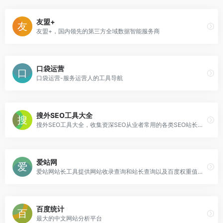
友盟+
友盟+，国内领先的第三方全域数据智能服务商
口袋运营
口袋运营-服务运营人的工具导航
搜外SEO工具大全
搜外SEO工具大全，收集资深SEO从业者常用的各类SEO站长工具，包括综合查询、外链工具、长尾挖掘、排名工具等。
爱站网
爱站网站长工具提供网站收录查询和站长查询以及百度权重值查询等多个站长工具，免费查询各种工具，包括有关键词排名查询，百度收录查询等。
百度统计
最大的中文网站分析平台