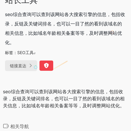
seo综合查询可以查到该网站各大搜索引擎的信息，包括收
录，反链及关键词排名，也可以一目了然的看到该域名的
相关信息，比如域名年龄相关备案等等，及时调整网站优
化。
标签：
SEO工具
链接直达
seo综合查询可以查到该网站各大搜索引擎的信息，包括收
录，反链及关键词排名，也可以一目了然的看到该域名的相
关信息，比如域名年龄相关备案等等，及时调整网站优化。
相关导航