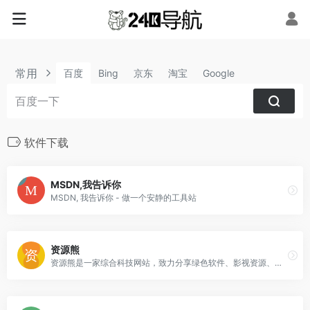
常用
百度
Bing
京东
淘宝
Google
软件下载
MSDN,我告诉你
MSDN, 我告诉你 - 做一个安静的工具站
资源熊
资源熊是一家综合科技网站，致力分享绿色软件、影视资源、免费游戏、活动线报、网站源码、网络课程、油猴脚本、浏览器插件等免费资源，专注于分享网络技术资源，努力为各位网友呈现最好的资源！