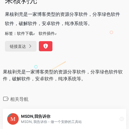
果核剥壳是一家博客类型的资源分享软件，分享绿色软件
软件，破解软件，安卓软件，纯净系统等。
标签：
软件下载
软件插件
链接直达
果核剥壳是一家博客类型的资源分享软件，分享绿色软件软
件，破解软件，安卓软件，纯净系统等。
相关导航
MSDN,我告诉你
MSDN, 我告诉你 - 做一个安静的工具站