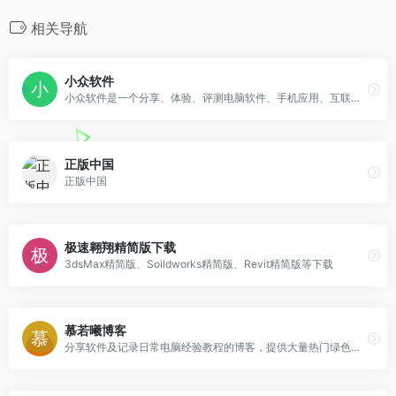
相关导航
小众软件
小众软件是一个分享、体验、评测电脑软件、手机应用、互联网产品的网站
正版中国
正版中国
极速翱翔精简版下载
3dsMax精简版、Soildworks精简版、Revit精简版等下载
慕若曦博客
分享软件及记录日常电脑经验教程的博客，提供大量热门绿色软件、汉化软件、免费软件、原创软件下载，是业内一流的资源分享博客。