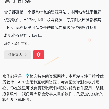
盒子部落是一个极具特色的资源网站，本网站专注于推荐
优秀软件、APP应用和互联网资源，每篇图文评测都极其
用心。你在这里可以免费获取我们精选的优秀软件应用、
装机必备软件，我们...
标签：
软件下载
链接直达
盒子部落是一个极具特色的资源网站，本网站专注于推荐优
秀软件、APP应用和互联网资源，每篇图文评测都极其用
心。你在这里可以免费获取我们精选的优秀软件应用、装机
必备软件，我们每天都会分享大量的软件，为您提供优质的
软件及下载服务。