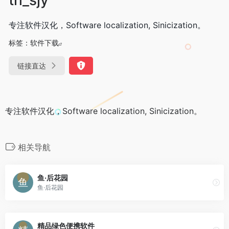
专注软件汉化，Software localization, Sinicization。
标签：
软件下载
链接直达
专注软件汉化，Software localization, Sinicization。
相关导航
鱼·后花园
鱼·后花园
精品绿色便携软件