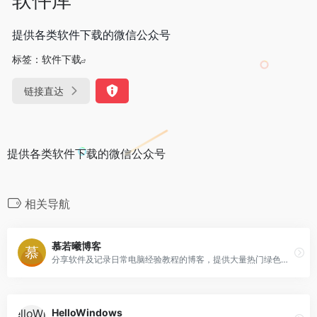
提供各类软件下载的微信公众号
标签：
软件下载
链接直达
提供各类软件下载的微信公众号
相关导航
慕若曦博客
分享软件及记录日常电脑经验教程的博客，提供大量热门绿色软件、汉化软件、免费软件、原创软件下载，是业内一流的资源分享博客。
HelloWindows