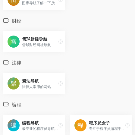
图床导航了解一下,为你精选最稳定,最快速的图床
财经
雪球财经导航
雪球财经网址导航
法律
聚法导航
法律人常用的网站
编程
编程导航
程序员盒子
最专业的程序员导航,编程导航,一站式编程资源搜索,发现优质编程学习资源,提高编程学习效率,公众号编程导航
专注于程序员编程学习提效