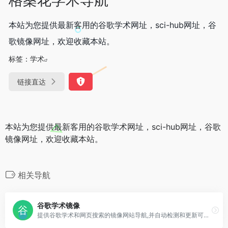
本站为您提供最新客用的谷歌学术网址，sci-hub网址，谷
歌镜像网址，欢迎收藏本站。
标签：
学术
链接直达
本站为您提供最新客用的谷歌学术网址，sci-hub网址，谷歌
镜像网址，欢迎收藏本站。
相关导航
谷歌学术镜像
提供谷歌学术和网页搜索的镜像网站导航,并自动检测和更新可以访问的谷歌镜像网址。