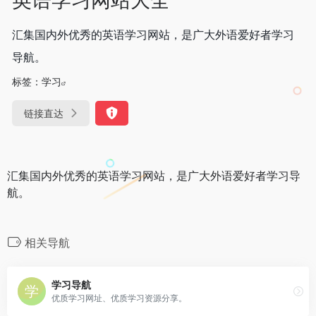
汇集国内外优秀的英语学习网站，是广大外语爱好者学习
导航。
标签：
学习
链接直达
汇集国内外优秀的英语学习网站，是广大外语爱好者学习导
航。
相关导航
学习导航
优质学习网址、优质学习资源分享。