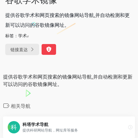
提供谷歌学术和网页搜索的镜像网站导航,并自动检测和更
新可以访问的谷歌镜像网址。
标签：
学术
链接直达
提供谷歌学术和网页搜索的镜像网站导航,并自动检测和更新
可以访问的谷歌镜像网址。
相关导航
科塔学术导航
提供科研网站导航，网址库等服务