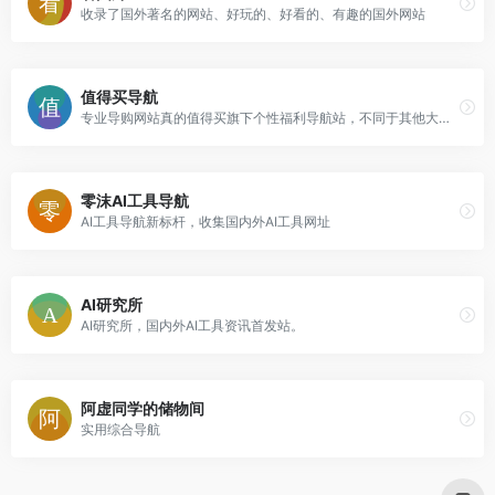
收录了国外著名的网站、好玩的、好看的、有趣的国外网站
值得买导航
专业导购网站真的值得买旗下个性福利导航站，不同于其他大而全的常规导航站，针对网站用户精选有价值的福利网站。
零沫AI工具导航
AI工具导航新标杆，收集国内外AI工具网址
AI研究所
AI研究所，国内外AI工具资讯首发站。
阿虚同学的储物间
实用综合导航