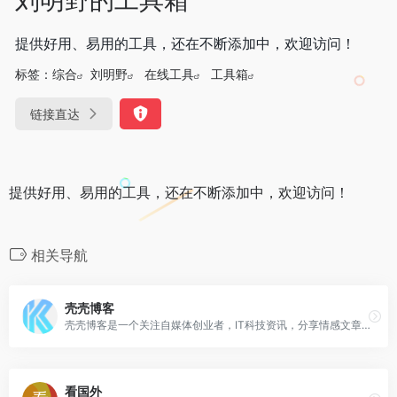
提供好用、易用的工具，还在不断添加中，欢迎访问！
标签：
综合
刘明野
在线工具
工具箱
链接直达
提供好用、易用的工具，还在不断添加中，欢迎访问！
相关导航
壳壳博客
壳壳博客是一个关注自媒体创业者，IT科技资讯，分享情感文章、软件资源的博客，每天几分钟科技资讯一箩筐。
看国外