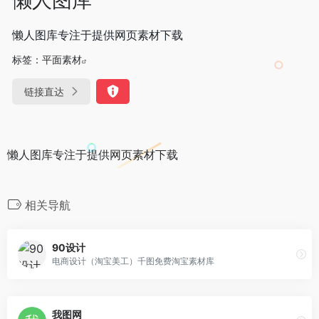
懒人图库专注于提供网页素材下载
标签：
平面素材
链接直达
懒人图库专注于提供网页素材下载
相关导航
90设计
电商设计（淘宝美工）千图免费淘宝素材库
我图网