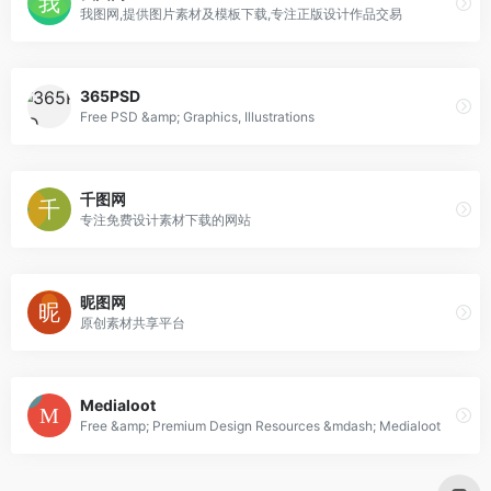
我图网,提供图片素材及模板下载,专注正版设计作品交易
365PSD
Free PSD &amp; Graphics, Illustrations
千图网
专注免费设计素材下载的网站
昵图网
原创素材共享平台
Medialoot
Free &amp; Premium Design Resources &mdash; Medialoot