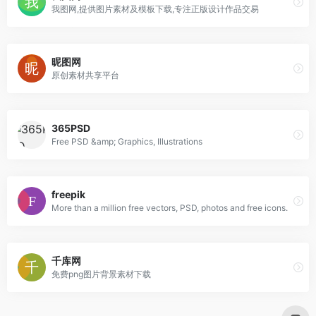
我图网,提供图片素材及模板下载,专注正版设计作品交易
昵图网
原创素材共享平台
365PSD
Free PSD &amp; Graphics, Illustrations
freepik
More than a million free vectors, PSD, photos and free icons.
千库网
免费png图片背景素材下载