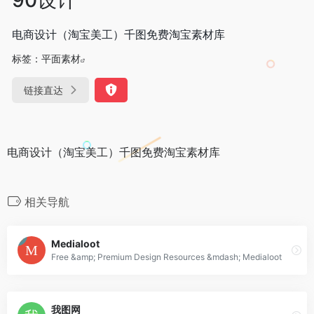
电商设计（淘宝美工）千图免费淘宝素材库
标签：
平面素材
链接直达
电商设计（淘宝美工）千图免费淘宝素材库
相关导航
Medialoot
Free &amp; Premium Design Resources &mdash; Medialoot
我图网