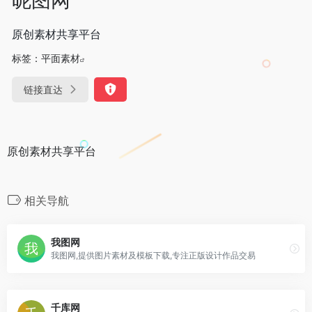
原创素材共享平台
标签：
平面素材
链接直达
原创素材共享平台
相关导航
我图网
我图网,提供图片素材及模板下载,专注正版设计作品交易
千库网