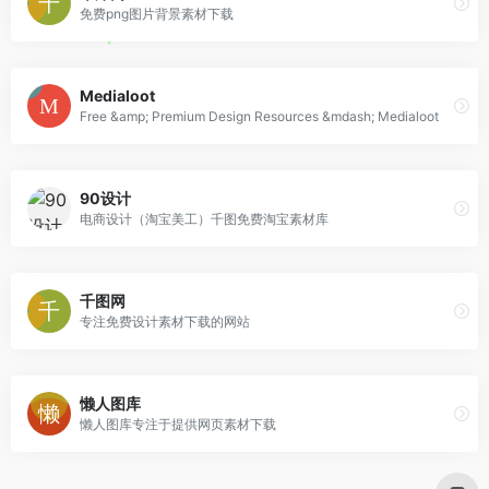
免费png图片背景素材下载
Medialoot
Free &amp; Premium Design Resources &mdash; Medialoot
90设计
电商设计（淘宝美工）千图免费淘宝素材库
千图网
专注免费设计素材下载的网站
懒人图库
懒人图库专注于提供网页素材下载