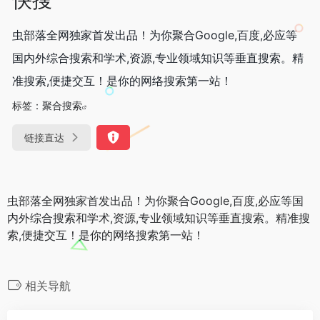
虫部落全网独家首发出品！为你聚合Google,百度,必应等
国内外综合搜索和学术,资源,专业领域知识等垂直搜索。精
准搜索,便捷交互！是你的网络搜索第一站！
标签：
聚合搜索
链接直达
虫部落全网独家首发出品！为你聚合Google,百度,必应等国
内外综合搜索和学术,资源,专业领域知识等垂直搜索。精准搜
索,便捷交互！是你的网络搜索第一站！
相关导航