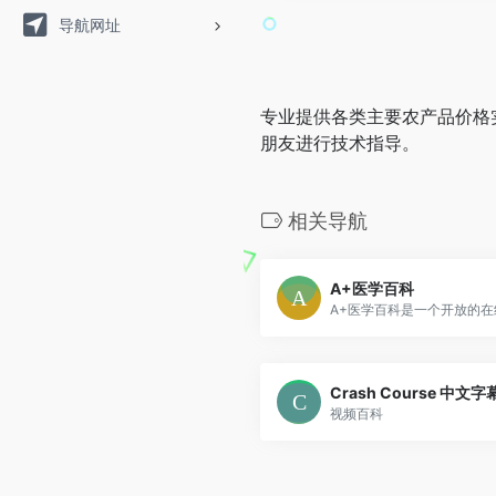
导航网址
专业提供各类主要农产品价格
朋友进行技术指导。
相关导航
A+医学百科
Crash Course 中文
视频百科