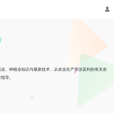
殖业、种植业知识与最新技术，从农业生产所涉及到的有关农
术指导。