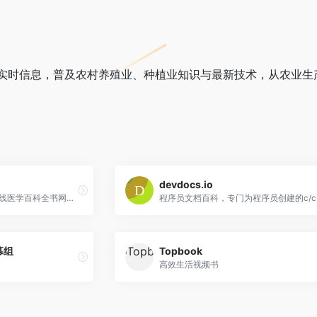
实时信息，普及农村养殖业、种植业知识与最新技术，从农业生
devdocs.io
A+医学百科是一个开放的在线医学百科全书网站，涵盖疾病百科、症状百科、药品百科、急救百科等医学保健知识。
字幕组
Topbook
高效生活视频书