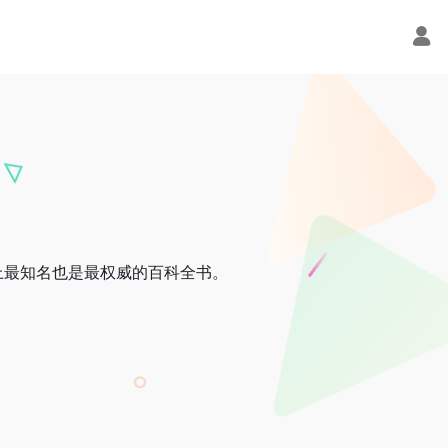
上最知名也是最权威的百科全书。