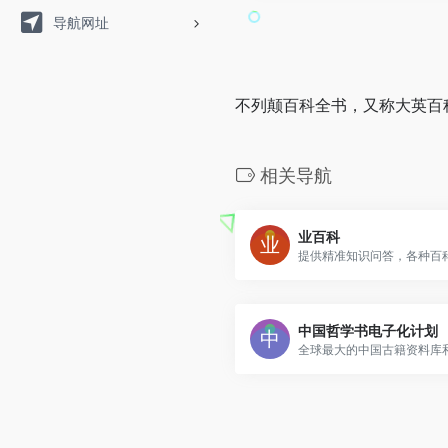
导航网址
不列颠百科全书，又称大英百
相关导航
业百科
中国哲学书电子化计划