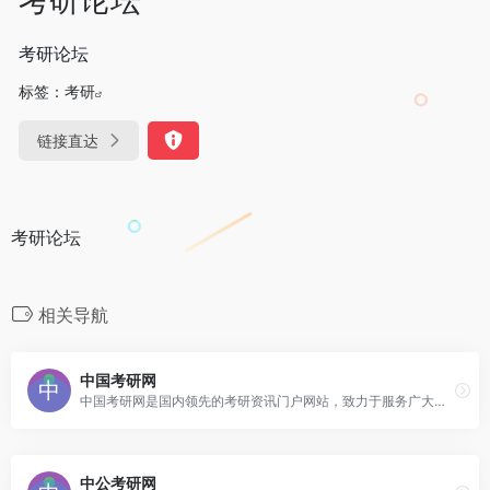
考研论坛
标签：
考研
链接直达
考研论坛
相关导航
中国考研网
中国考研网是国内领先的考研资讯门户网站，致力于服务广大考生，是研究生招生信息的发布平台。
中公考研网