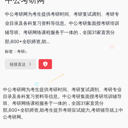
中公考研网为考生提供考研时间、考研复试调剂、考研专
业目录及各科复习资料等信息。中公考研集面授考研培训
辅导班、考研网络课程服务于一体的，全国31家直营分
部,600+全职师资,助...
标签：
考研
链接直达
中公考研网为考生提供考研时间、考研复试调剂、考研专业
目录及各科复习资料等信息。中公考研集面授考研培训辅导
班、考研网络课程服务于一体的，全国31家直营分
部,600+全职师资,助考生提升考研应试能力,考研辅导就上中
公考研网。