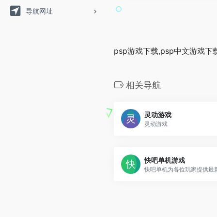
导航网址
psp游戏下载,psp中文游戏
相关导航
灵动游戏
灵动游戏
快吧单机游戏