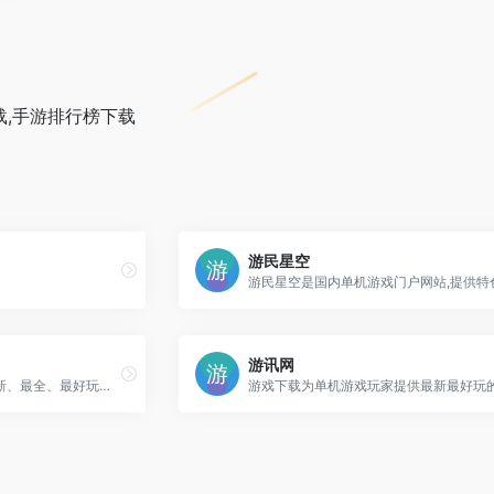
下载,手游排行榜下载
游民星空
游讯网
快吧单机为各位玩家提供最新、最全、最好玩的单机游戏下载，以及各类单机游戏资讯、攻略、视频、补丁等等，快吧单机是您最好的单机游戏下载基地！