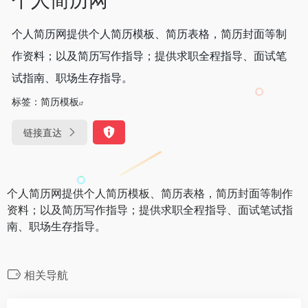
个人简历网提供个人简历模板、简历表格，简历封面等制
作资料；以及简历写作指导；提供求职全程指导、面试笔
试指南、职场生存指导。
标签：
简历模板
链接直达
个人简历网提供个人简历模板、简历表格，简历封面等制作
资料；以及简历写作指导；提供求职全程指导、面试笔试指
南、职场生存指导。
相关导航