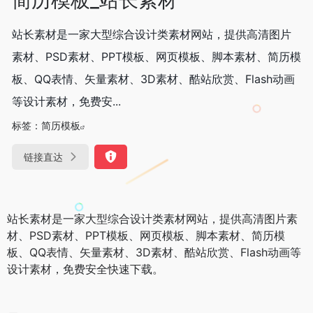
站长素材是一家大型综合设计类素材网站，提供高清图片
素材、PSD素材、PPT模板、网页模板、脚本素材、简历模
板、QQ表情、矢量素材、3D素材、酷站欣赏、Flash动画
等设计素材，免费安...
标签：
简历模板
链接直达
站长素材是一家大型综合设计类素材网站，提供高清图片素
材、PSD素材、PPT模板、网页模板、脚本素材、简历模
板、QQ表情、矢量素材、3D素材、酷站欣赏、Flash动画等
设计素材，免费安全快速下载。