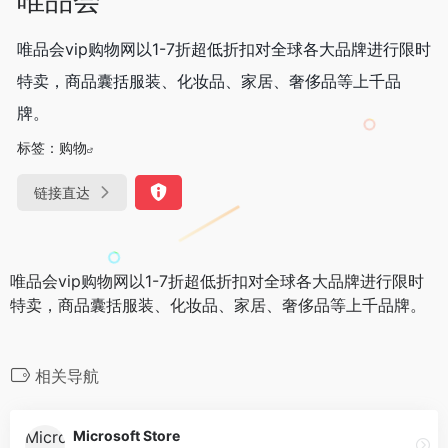
唯品会vip购物网以1-7折超低折扣对全球各大品牌进行限时
特卖，商品囊括服装、化妆品、家居、奢侈品等上千品
牌。
标签：
购物
链接直达
唯品会vip购物网以1-7折超低折扣对全球各大品牌进行限时
特卖，商品囊括服装、化妆品、家居、奢侈品等上千品牌。
相关导航
Microsoft Store