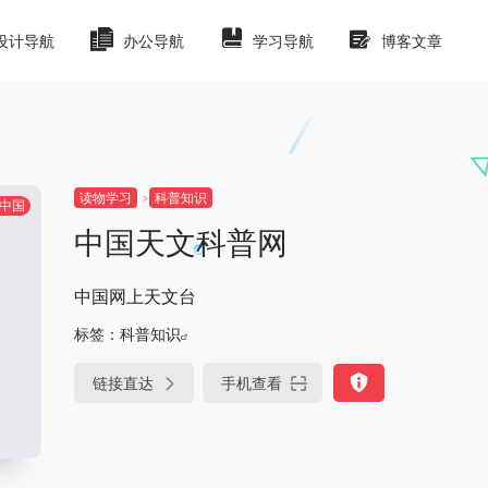
设计导航
办公导航
学习导航
博客文章
读物学习
科普知识
中国
中国天文科普网
中国网上天文台
标签：
科普知识
链接直达
手机查看