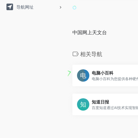
导航网址
中国网上天文台
相关导航
电脑小百科
知道日报