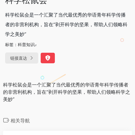
科学松鼠会是一个汇聚了当代最优秀的华语青年科学传播
者的非营利机构，旨在“剥开科学的坚果，帮助人们领略科
学之美妙”
标签：
科普知识
链接直达
科学松鼠会是一个汇聚了当代最优秀的华语青年科学传播者
的非营利机构，旨在“剥开科学的坚果，帮助人们领略科学之
美妙”
相关导航