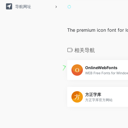
导航网址
The premium icon font for 
相关导航
OnlineWebFonts
方正字库
方正字库官方网站