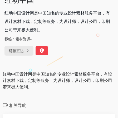
红动中国设计网是中国知名的专业设计素材服务平台，有
设计素材下载，定制等服务，为设计师，设计公司，印刷
公司带来极大便利。
标签：
素材资源
链接直达
红动中国设计网是中国知名的专业设计素材服务平台，有设
计素材下载，定制等服务，为设计师，设计公司，印刷公司
带来极大便利。
相关导航