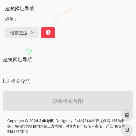
建筑网址导航
标签：
链接直达
建筑网址导航
相关导航
没有相关内容!
Copyright © 2024
24K导航
Design by 24k导航本站仅提供网址导航服
务，所指向的链接均为第三方网站，对其内容不负任何责任，详见“
免责声
明/版权
”页面。