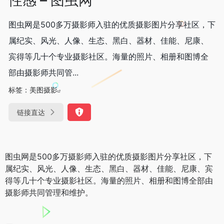
图虫网是500多万摄影师入驻的优质摄影图片分享社区，下
属纪实、风光、人像、生态、黑白、器材、佳能、尼康、
宾得等几十个专业摄影社区。海量的照片、相册和图博全
部由摄影师共同管...
标签：
美图摄影
链接直达
图虫网是500多万摄影师入驻的优质摄影图片分享社区，下
属纪实、风光、人像、生态、黑白、器材、佳能、尼康、宾
得等几十个专业摄影社区。海量的照片、相册和图博全部由
摄影师共同管理和维护。