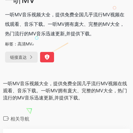
一听MV音乐视频大全，提供免费全国几乎流行MV视频在
线观看、音乐下载。一听MV拥有庞大、完整的MV大全，
热门流行的MV音乐迅速更新,并提供下载。
标签：
高清MV
链接直达
一听MV音乐视频大全，提供免费全国几乎流行MV视频在线
观看、音乐下载。一听MV拥有庞大、完整的MV大全，热门
流行的MV音乐迅速更新,并提供下载。
相关导航