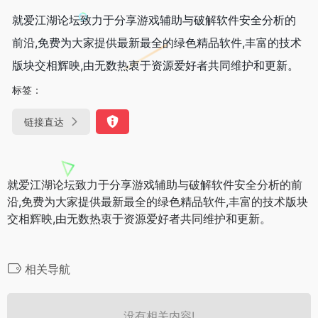
就爱江湖论坛致力于分享游戏辅助与破解软件安全分析的
前沿,免费为大家提供最新最全的绿色精品软件,丰富的技术
版块交相辉映,由无数热衷于资源爱好者共同维护和更新。
标签：
链接直达
就爱江湖论坛致力于分享游戏辅助与破解软件安全分析的前
沿,免费为大家提供最新最全的绿色精品软件,丰富的技术版块
交相辉映,由无数热衷于资源爱好者共同维护和更新。
相关导航
没有相关内容!