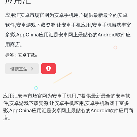
应用汇安卓市场官网为安卓手机用户提供最新最全的安卓
软件,安卓游戏下载资源,让安卓手机应用,安卓手机游戏丰富
多彩,AppChina应用汇是安卓网上最贴心的Android软件应
用商店。
标签：
安卓下载
链接直达
应用汇安卓市场官网为安卓手机用户提供最新最全的安卓软
件,安卓游戏下载资源,让安卓手机应用,安卓手机游戏丰富多
彩,AppChina应用汇是安卓网上最贴心的Android软件应用商
店。