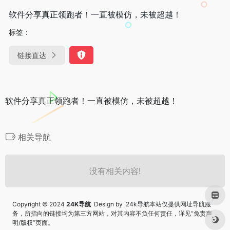
软件分享真正领跑者！一直被模仿，未被超越！
标签：
链接直达
软件分享真正领跑者！一直被模仿，未被超越！
相关导航
没有相关内容!
Copyright © 2024
24K导航
Design by 24k导航本站仅提供网址导航服
务，所指向的链接均为第三方网站，对其内容不负任何责任，详见“
免责声
明/版权
”页面。