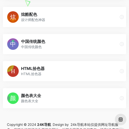
炫酷配色
设计师配色神器
中国传统颜色
中国传统颜色
HTML拾色器
HTML拾色器
颜色表大全
颜色表大全
Copyright © 2024
24K导航
Design by 24k导航本站仅提供网址导航服