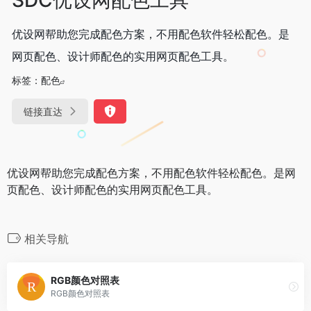
优设网帮助您完成配色方案，不用配色软件轻松配色。是
网页配色、设计师配色的实用网页配色工具。
标签：
配色
链接直达
优设网帮助您完成配色方案，不用配色软件轻松配色。是网
页配色、设计师配色的实用网页配色工具。
相关导航
RGB颜色对照表
RGB颜色对照表