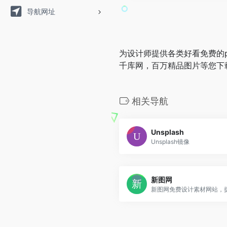
导航网址
为设计师提供各类好看免费的p
千库网，百万精品图片等您下
相关导航
Unsplash
Unsplash镜像
新图网