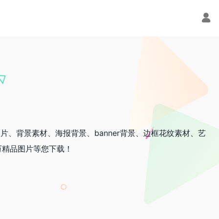
片、背景素材、海报背景、banner背景、边框花纹素材、艺
万精品图片等您下载！