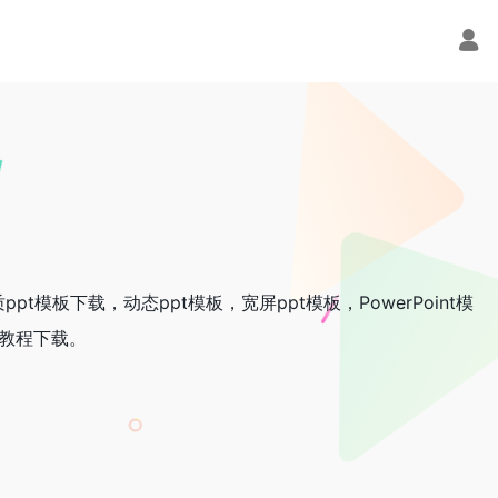
ppt模板下载，动态ppt模板，宽屏ppt模板，PowerPoint模
计教程下载。