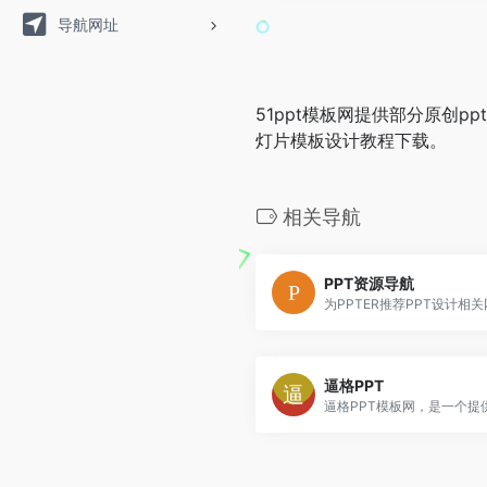
导航网址
51ppt模板网提供部分原创pp
灯片模板设计教程下载。
相关导航
PPT资源导航
逼格PPT