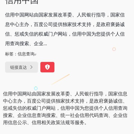
信用中国网站由国家发展改革委、人民银行指导，国家信
息中心主办，百度公司提供独家技术支持，是政府褒扬诚
信、惩戒失信的权威门户网站，信用中国为您提供个人信
用查询搜索、企业...
标签：
信息查询
链接直达
信用中国网站由国家发展改革委、人民银行指导，国家信息
中心主办，百度公司提供独家技术支持，是政府褒扬诚信、
惩戒失信的权威门户网站，信用中国为您提供个人信用查询
搜索、企业信息查询搜索、统一社会信用代码查询、企业信
用信息公示、信用相关政策法规等服务。