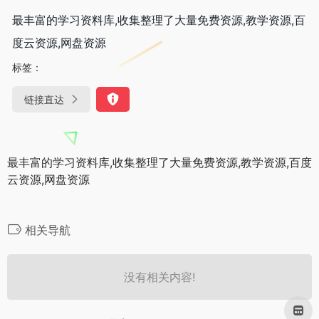
最丰富的学习资料库,收集整理了大量免费资源,教学资源,百
度云资源,网盘资源
标签：
链接直达
最丰富的学习资料库,收集整理了大量免费资源,教学资源,百度
云资源,网盘资源
相关导航
没有相关内容!