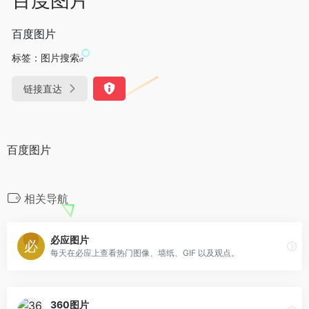
百度图片
标签：
图片搜索
链接直达
百度图片
相关导航
必应图片
每天在必应上查看热门图像、墙纸、GIF 以及观点。
360图片